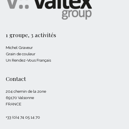
1 groupe, 3 activités
Michel Graveur
Grain de couleur
Un Rendez-Vous Français
Contact
204 chemin de la zone
69170 Valsonne
FRANCE
+33 (0)4 74 05 14 70